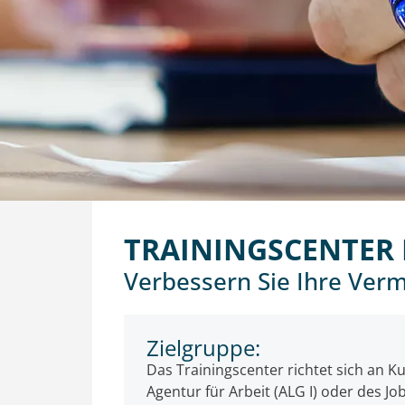
TRAININGSCENTER 
Verbessern Sie Ihre Ver
Zielgruppe:
Das Trainingscenter richtet sich an
Agentur für Arbeit (ALG I) oder des Job