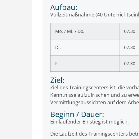
Aufbau:
Vollzeitmaßnahme (40 Unterrichtsein
Mo. / Mi. / Do.
07.30 –
Di.
07.30 –
Fr.
07.30 –
Ziel:
Ziel des Trainingscenters ist, die vo
Kenntnisse aufzufrischen und zu erwe
Vermittlungsaussichten auf dem Arbe
Beginn / Dauer:
Ein laufender Einstieg ist möglich.
Die Laufzeit des Trainingscenters bet