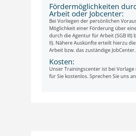
Fördermöglichkeiten durc
Arbeit oder Jobcenter:
Bei Vorliegen der persönlichen Vorau
Möglichkeit einer Förderung über ein
durch die Agentur für Arbeit (SGB III
II). Nähere Auskünfte erteilt hierzu d
Arbeit bzw. das zuständige JobCenter.
Kosten:
Unser Trainingscenter ist bei Vorlage
für Sie kostenlos. Sprechen Sie uns an