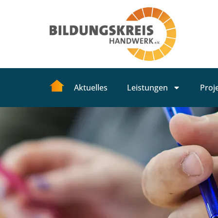
Aktuelles
Leistungen
Proj