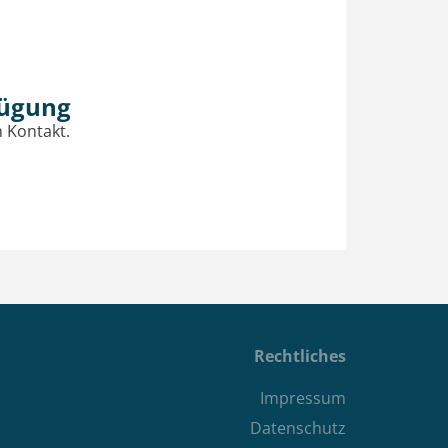
fügung
n Kontakt.
Rechtliches
Impressum
Datenschutz