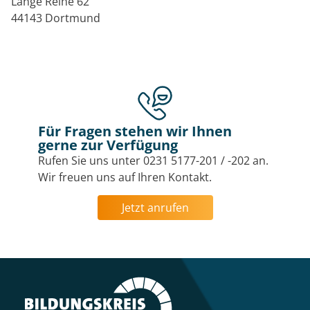
Lange Reihe 62
44143 Dortmund
Für Fragen stehen wir Ihnen
gerne zur Verfügung
Rufen Sie uns unter 0231 5177-201 / -202 an.
Wir freuen uns auf Ihren Kontakt.
Jetzt anrufen