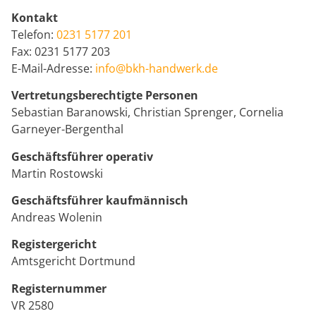
Kontakt
Telefon:
0231 5177 201
Fax: 0231 5177 203
E-Mail-Adresse:
info@bkh-handwerk.de
Vertretungsberechtigte Personen
Sebastian Baranowski, Christian Sprenger, Cornelia
Garneyer-Bergenthal
Geschäftsführer operativ
Martin Rostowski
Geschäftsführer kaufmännisch
Andreas Wolenin
Registergericht
Amtsgericht Dortmund
Registernummer
VR 2580