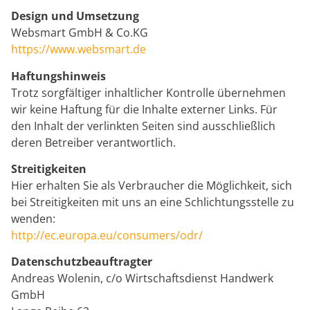
Design und Umsetzung
Websmart GmbH & Co.KG
https://www.websmart.de
Haftungshinweis
Trotz sorgfältiger inhaltlicher Kontrolle übernehmen
wir keine Haftung für die Inhalte externer Links. Für
den Inhalt der verlinkten Seiten sind ausschließlich
deren Betreiber verantwortlich.
Streitigkeiten
Hier erhalten Sie als Verbraucher die Möglichkeit, sich
bei Streitigkeiten mit uns an eine Schlichtungsstelle zu
wenden:
http://ec.europa.eu/consumers/odr/
Datenschutzbeauftragter
Andreas Wolenin, c/o Wirtschaftsdienst Handwerk
GmbH