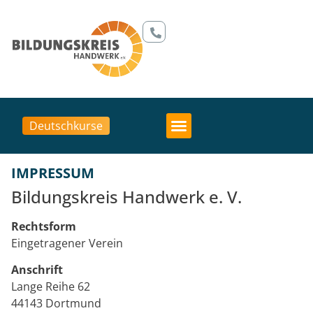
Deutschkurse
IMPRESSUM
Bildungskreis Handwerk e. V.
Rechtsform
Eingetragener Verein
Anschrift
Lange Reihe 62
44143 Dortmund