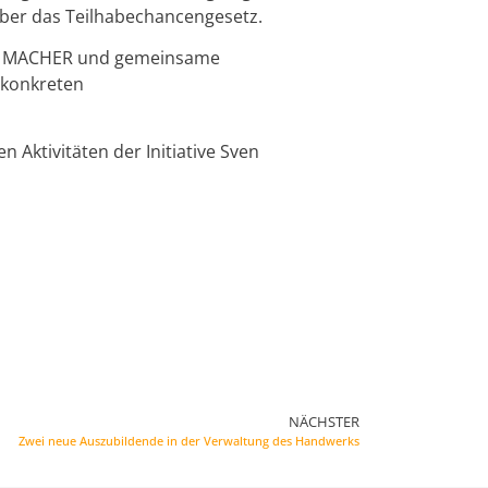
über das Teilhabechancengesetz.
FT MACHER und gemeinsame
 konkreten
 Aktivitäten der Initiative Sven
NÄCHSTER
Zwei neue Auszubildende in der Verwaltung des Handwerks