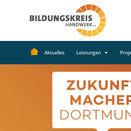
Aktuelles
Leistungen
Proj