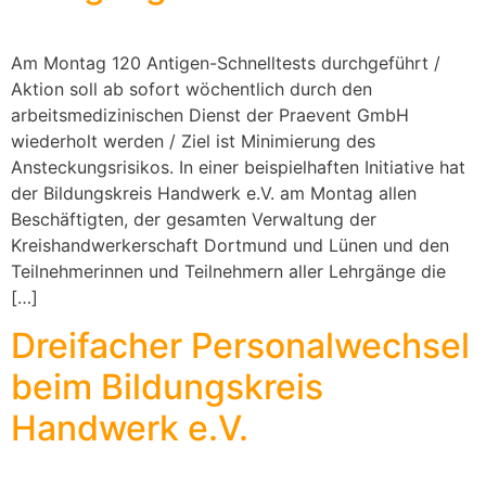
Am Montag 120 Antigen-Schnelltests durchgeführt /
Aktion soll ab sofort wöchentlich durch den
arbeitsmedizinischen Dienst der Praevent GmbH
wiederholt werden / Ziel ist Minimierung des
Ansteckungsrisikos. In einer beispielhaften Initiative hat
der Bildungskreis Handwerk e.V. am Montag allen
Beschäftigten, der gesamten Verwaltung der
Kreishandwerkerschaft Dortmund und Lünen und den
Teilnehmerinnen und Teilnehmern aller Lehrgänge die
[…]
Dreifacher Personalwechsel
beim Bildungskreis
Handwerk e.V.