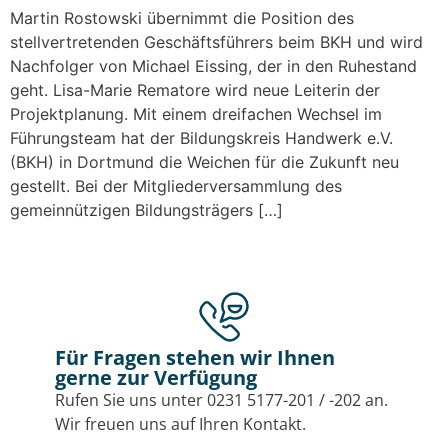
Martin Rostowski übernimmt die Position des
stellvertretenden Geschäftsführers beim BKH und wird
Nachfolger von Michael Eissing, der in den Ruhestand
geht. Lisa-Marie Rematore wird neue Leiterin der
Projektplanung. Mit einem dreifachen Wechsel im
Führungsteam hat der Bildungskreis Handwerk e.V.
(BKH) in Dortmund die Weichen für die Zukunft neu
gestellt. Bei der Mitgliederversammlung des
gemeinnützigen Bildungsträgers […]
Für Fragen stehen wir Ihnen
gerne zur Verfügung
Rufen Sie uns unter 0231 5177-201 / -202 an.
Wir freuen uns auf Ihren Kontakt.