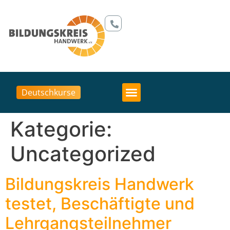
Deutschkurse
Kategorie:
Uncategorized
Bildungskreis Handwerk
testet, Beschäftigte und
Lehrgangsteilnehmer